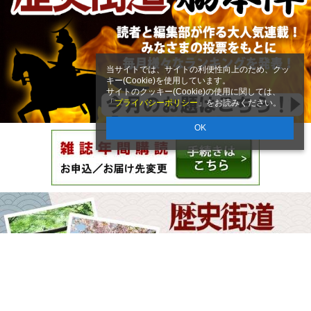
当サイトでは、サイトの利便性向上のため、クッ
キー(Cookie)を使用しています。
サイトのクッキー(Cookie)の使用に関しては、
「
プライバシーポリシー
」をお読みください。
OK