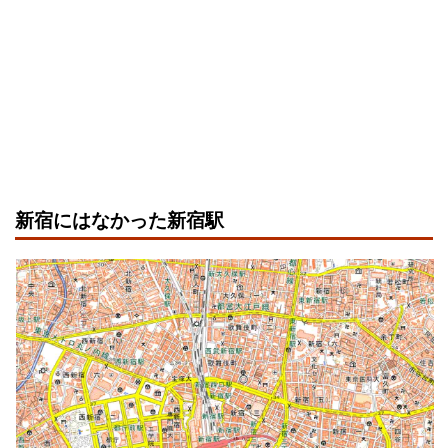
新宿にはなかった新宿駅