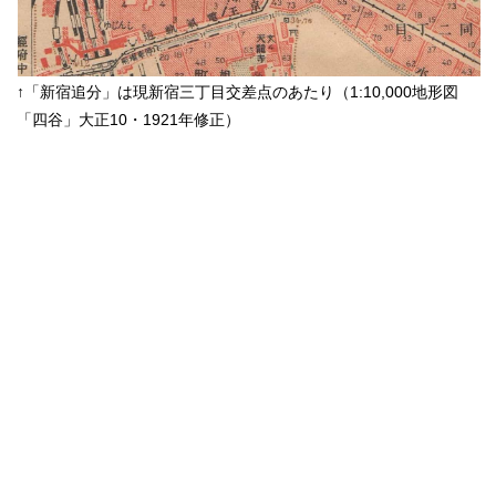
↑「新宿追分」は現新宿三丁目交差点のあたり（1:10,000地形図
「四谷」大正10・1921年修正）