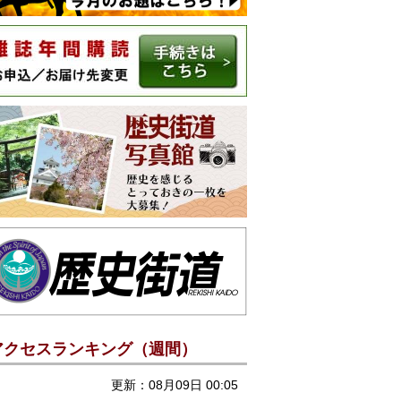
アクセスランキング（週間）
更新：08月09日 00:05