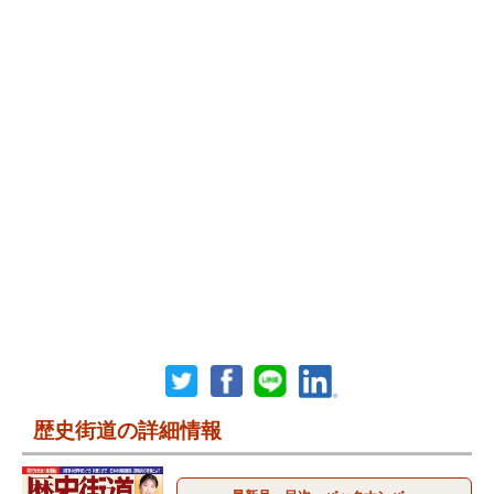
歴史街道の詳細情報