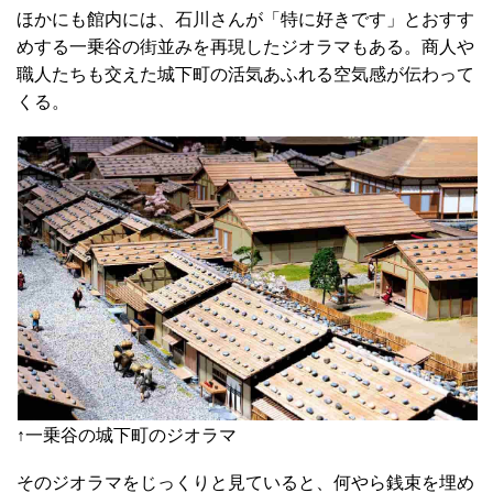
ほかにも館内には、石川さんが「特に好きです」とおすす
めする一乗谷の街並みを再現したジオラマもある。商人や
職人たちも交えた城下町の活気あふれる空気感が伝わって
くる。
↑一乗谷の城下町のジオラマ
そのジオラマをじっくりと見ていると、何やら銭束を埋め