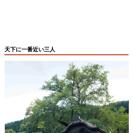
天下に一番近い三人