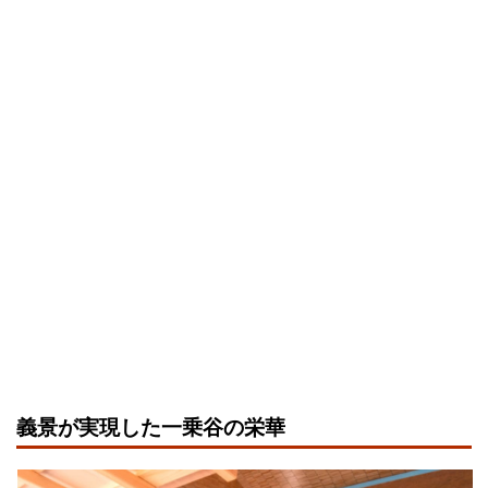
義景が実現した一乗谷の栄華