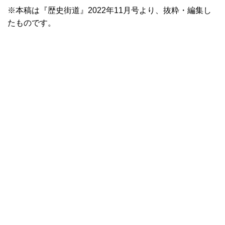
※本稿は『歴史街道』2022年11月号より、抜粋・編集し
たものです。