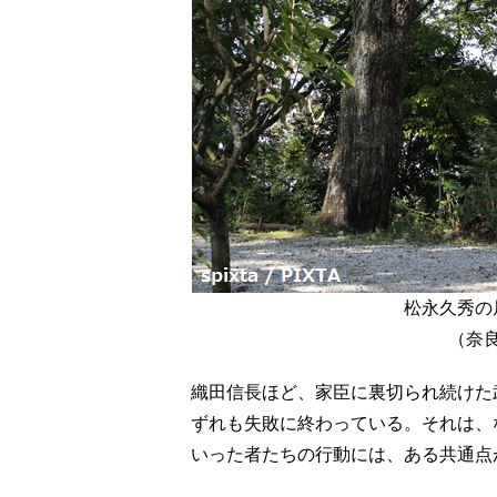
松永久秀の
（奈
織田信長ほど、家臣に裏切られ続けた
ずれも失敗に終わっている。それは、
いった者たちの行動には、ある共通点