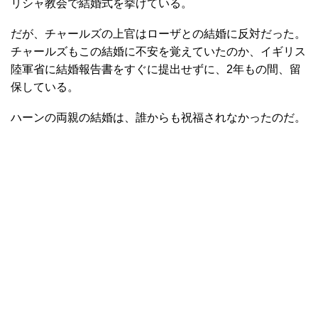
リシャ教会で結婚式を挙げている。
だが、チャールズの上官はローザとの結婚に反対だった。
チャールズもこの結婚に不安を覚えていたのか、イギリス
陸軍省に結婚報告書をすぐに提出せずに、2年もの間、留
保している。
ハーンの両親の結婚は、誰からも祝福されなかったのだ。