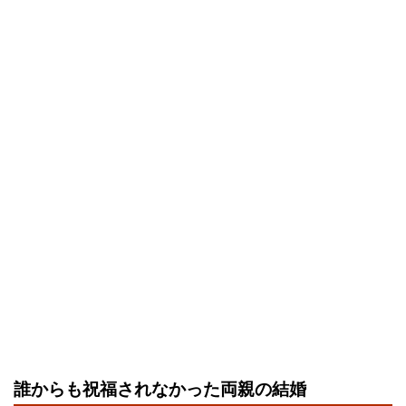
誰からも祝福されなかった両親の結婚