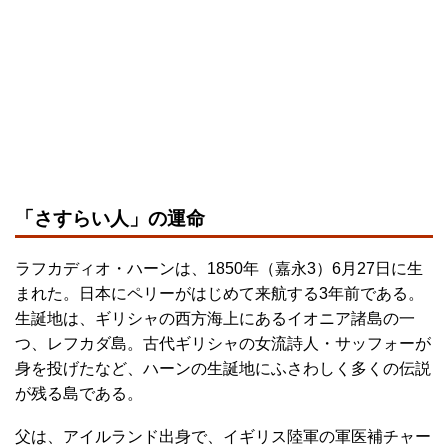
「さすらい人」の運命
ラフカディオ・ハーンは、1850年（嘉永3）6月27日に生
まれた。日本にペリーがはじめて来航する3年前である。
生誕地は、ギリシャの西方海上にあるイオニア諸島の一
つ、レフカダ島。古代ギリシャの女流詩人・サッフォーが
身を投げたなど、ハーンの生誕地にふさわしく多くの伝説
が残る島である。
父は、アイルランド出身で、イギリス陸軍の軍医補チャー