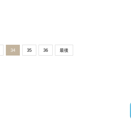
34
35
36
最後