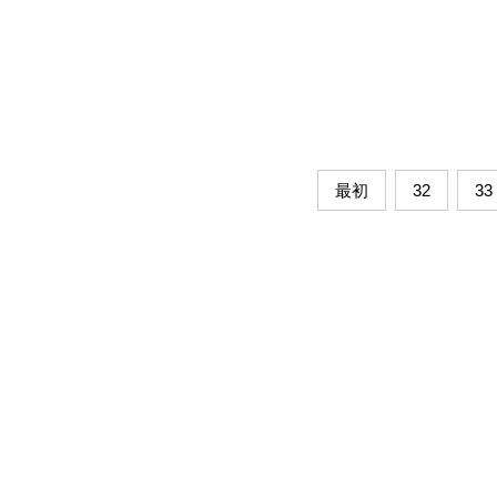
最初
32
33