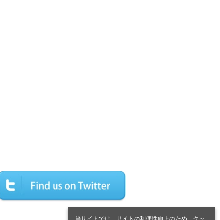
当サイトでは、サイトの利便性向上のため、クッ