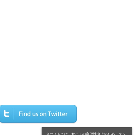
当サイトでは、サイトの利便性向上のため、クッ