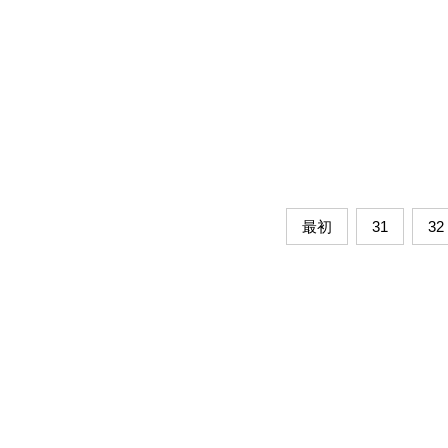
最初
31
32