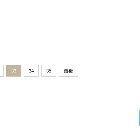
33
34
35
最後