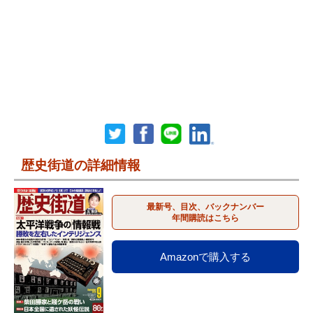
歴史街道の詳細情報
最新号、目次、バックナンバー
年間購読はこちら
Amazonで購入する