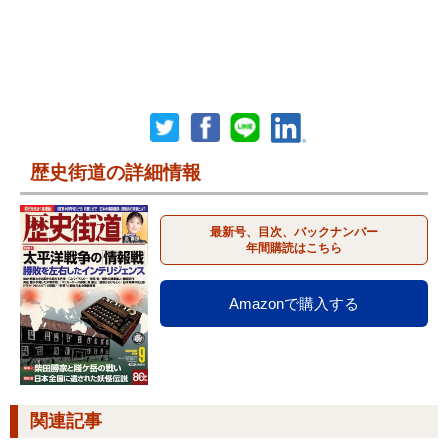
歴史街道の詳細情報
最新号、目次、バックナンバー
年間購読はこちら
Amazonで購入する
関連記事