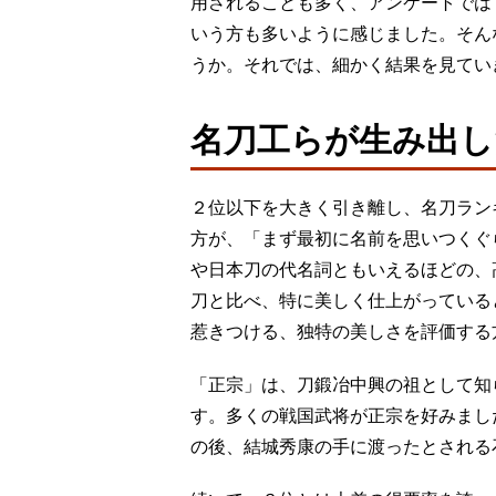
用されることも多く、アンケートでは
いう方も多いように感じました。そん
うか。それでは、細かく結果を見て
名刀工らが生み出し
２位以下を大きく引き離し、名刀ラン
方が、「まず最初に名前を思いつくぐ
や日本刀の代名詞ともいえるほどの、
刀と比べ、特に美しく仕上がっている
惹きつける、独特の美しさを評価する
「正宗」は、刀鍛冶中興の祖として知
す。多くの戦国武将が正宗を好みまし
の後、結城秀康の手に渡ったとされる