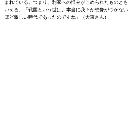
まれている。つまり、利家への恨みがこめられたものとも
いえる。「戦国という世は、本当に我々が想像がつかない
ほど激しい時代であったのですね」（大東さん）