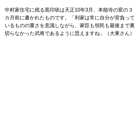
中村家住宅に残る黒印状は天正10年3月、本能寺の変の３
カ月前に書かれたものです。「利家は常に自分が背負って
いるものの重さを意識しながら、家臣も領民も最後まで裏
切らなかった武将であるように思えますね」（大東さん）