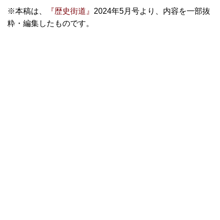
※本稿は、
『歴史街道』
2024年5月号より、内容を一部抜
粋・編集したものです。