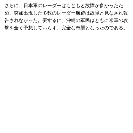
さらに、日本軍のレーダーはもともと故障が多かったた
め、突如出現した多数のレーダー航跡は故障と見なされ報
告されなかった。要するに、沖縄の軍民はともに米軍の攻
撃を全く予想しておらず、完全な奇襲となったのである。