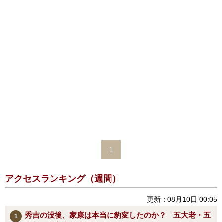
1
アクセスランキング（週間）
更新：08月10日 00:05
秀吉の没後、家康は本当に豹変したのか？ 五大老・五