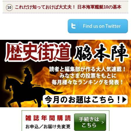
これだけ知っておけば大丈夫！ 日本海軍艦艇10の基本