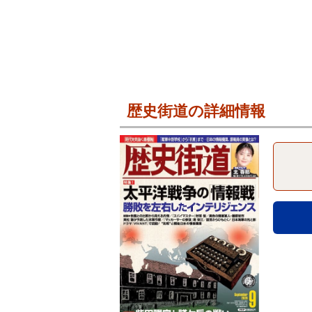
歴史街道の詳細情報