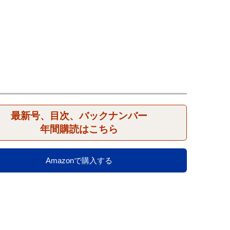
最新号、目次、バックナンバー
年間購読はこちら
Amazonで購入する