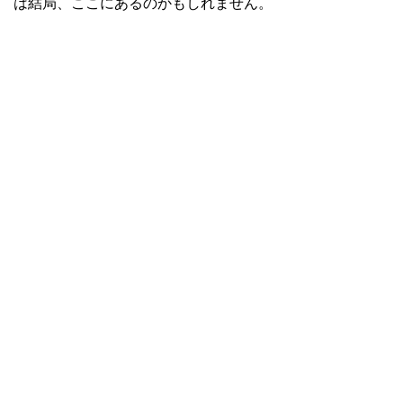
は結局、ここにあるのかもしれません。