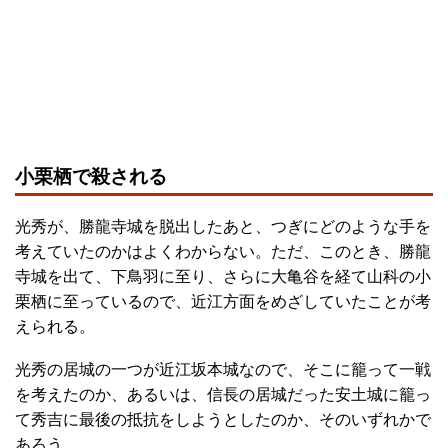
小栗栖で殺される
光秀が、勝龍寺城を脱出したあと、つぎにどのような手を
考えていたのかはよくわからない。ただ、このとき、勝龍
寺城を出て、下鳥羽に至り、さらに大亀谷を経て山科の小
栗栖に至っているので、近江方面をめざしていたことが考
えられる。
光秀の居城の一つが近江坂本城なので、そこに籠って一戦
を考えたのか、あるいは、信長の居城だった安土城に籠っ
て秀吉に最後の抵抗をしようとしたのか、そのいずれかで
あろう。