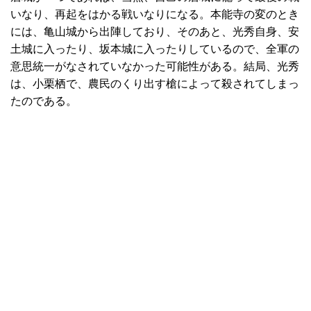
いなり、再起をはかる戦いなりになる。本能寺の変のとき
には、亀山城から出陣しており、そのあと、光秀自身、安
土城に入ったり、坂本城に入ったりしているので、全軍の
意思統一がなされていなかった可能性がある。結局、光秀
は、小栗栖で、農民のくり出す槍によって殺されてしまっ
たのである。