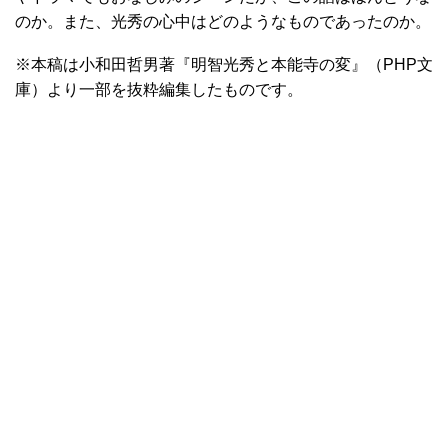
のか。また、光秀の心中はどのようなものであったのか。
※本稿は小和田哲男著『明智光秀と本能寺の変』（PHP文
庫）より一部を抜粋編集したものです。