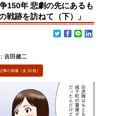
争150年 悲劇の先にあるも
の戦跡を訪ねて（下）」
：吉田健二
記事の画像（全 10 枚）