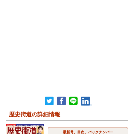
歴史街道の詳細情報
最新号、目次、バックナンバー