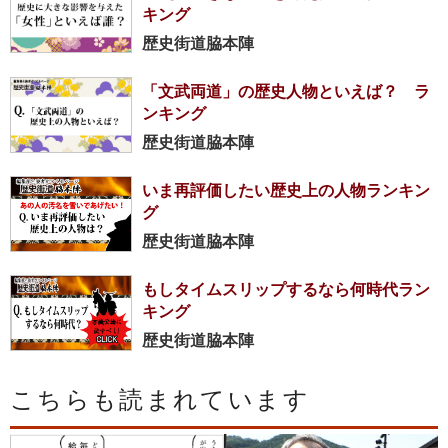
キング
歴史街道脇本陣
「文武両道」の歴史人物といえば？ ラ
ンキング
歴史街道脇本陣
いま再評価したい歴史上の人物ランキン
グ
歴史街道脇本陣
もしタイムスリップするなら何時代ラン
キング
歴史街道脇本陣
こちらも読まれています