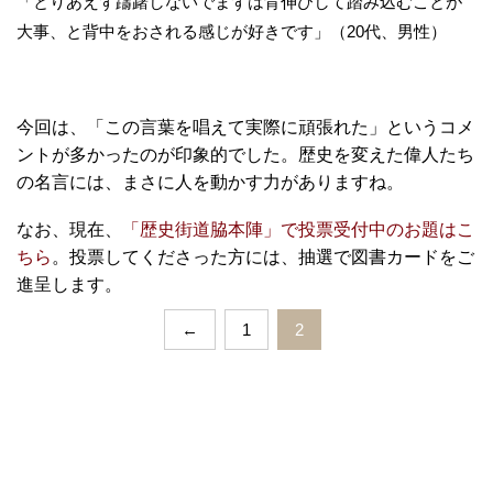
「とりあえず躊躇しないでまずは背伸びして踏み込むことが
大事、と背中をおされる感じが好きです」（20代、男性）
今回は、「この言葉を唱えて実際に頑張れた」というコメ
ントが多かったのが印象的でした。歴史を変えた偉人たち
の名言には、まさに人を動かす力がありますね。
なお、現在、
「歴史街道脇本陣」で投票受付中のお題はこ
ちら
。投票してくださった方には、抽選で図書カードをご
進呈します。
←
1
2