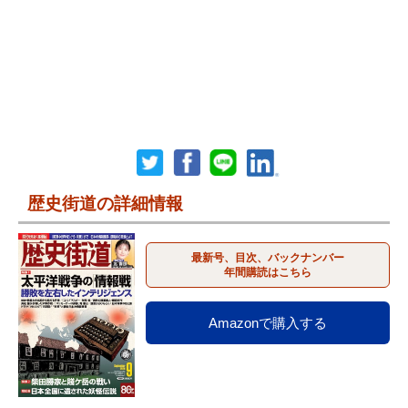
歴史街道の詳細情報
最新号、目次、バックナンバー
年間購読はこちら
Amazonで購入する