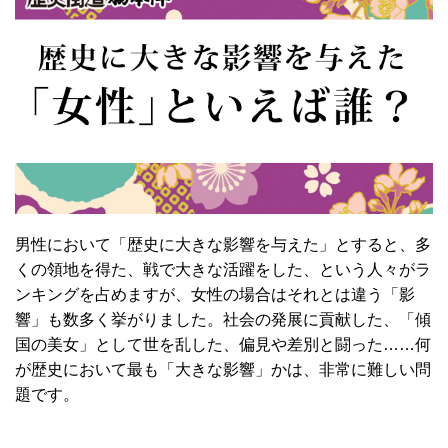
男性において「歴史に大きな影響を与えた」とすると、多
くの領地を得た、戦で大きな活躍をした、という人々がラ
ンキングを占めますが、女性の場合はそれとは違う「影
響」も数多く挙がりました。社会の発展に貢献した、「傾
国の美女」として世を乱した、偏見や差別と闘った……何
が歴史において最も「大きな影響」かは、非常に難しい問
題です。