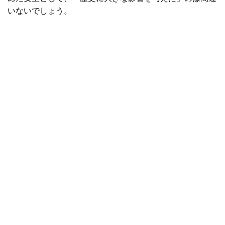
いないでしょう。