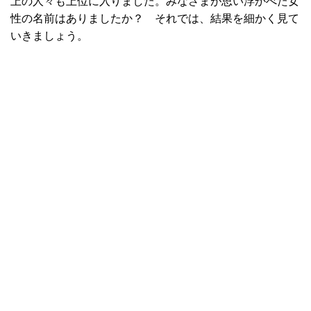
上の人々も上位に入りました。みなさまが思い浮かべた女
性の名前はありましたか？ それでは、結果を細かく見て
いきましょう。