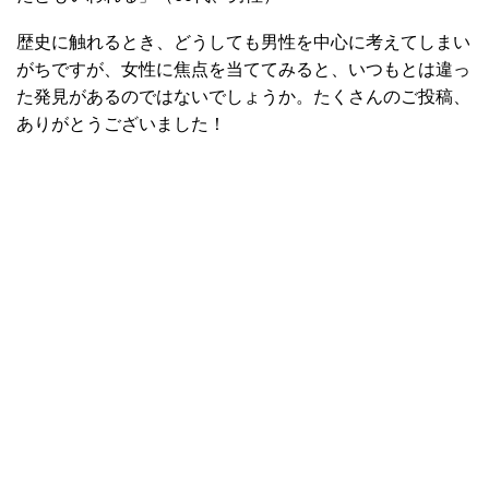
歴史に触れるとき、どうしても男性を中心に考えてしまい
がちですが、女性に焦点を当ててみると、いつもとは違っ
た発見があるのではないでしょうか。たくさんのご投稿、
ありがとうございました！