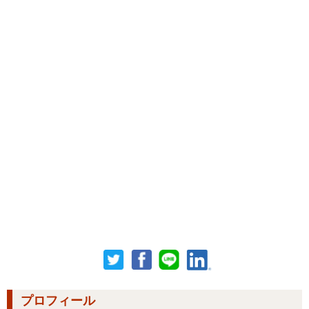
プロフィール