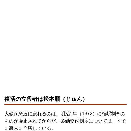
復活の立役者は松本順（じゅん）
大磯が急速に寂れるのは、明治5年（1872）に宿駅制その
ものが廃止されてからだ。参勤交代制度については、すで
に幕末に崩壊している。