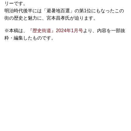
リーです。
明治時代後半には「避暑地百選」の第1位にもなったこの
街の歴史と魅力に、宮本昌孝氏が迫ります。
※本稿は、
『歴史街道』2024年1月号
より、内容を一部抜
粋・編集したものです。