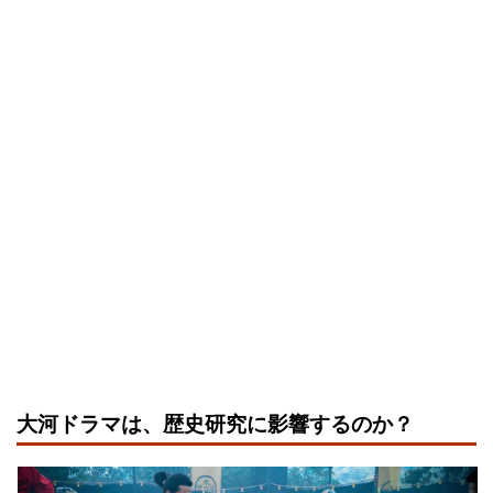
大河ドラマは、歴史研究に影響するのか？