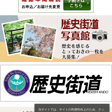
当サイトでは、サイトの利便性向上のため、クッ