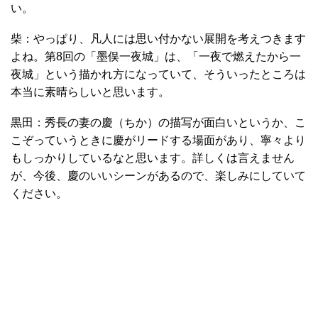
い。
柴：やっぱり、凡人には思い付かない展開を考えつきます
よね。第8回の「墨俣一夜城」は、「一夜で燃えたから一
夜城」という描かれ方になっていて、そういったところは
本当に素晴らしいと思います。
黒田：秀長の妻の慶（ちか）の描写が面白いというか、こ
こぞっていうときに慶がリードする場面があり、寧々より
もしっかりしているなと思います。詳しくは言えません
が、今後、慶のいいシーンがあるので、楽しみにしていて
ください。