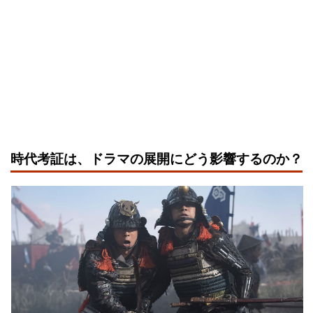
時代考証は、ドラマの展開にどう影響するのか？