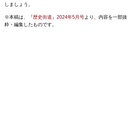
しましょう。
※本稿は、
『歴史街道』2024年5月号
より、内容を一部抜
粋・編集したものです。