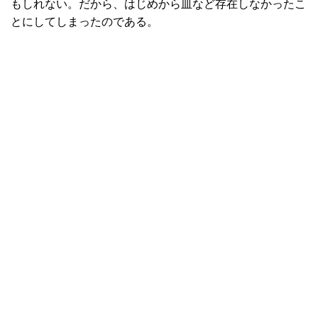
もしれない。だから、はじめから皿など存在しなかったこ
とにしてしまったのである。