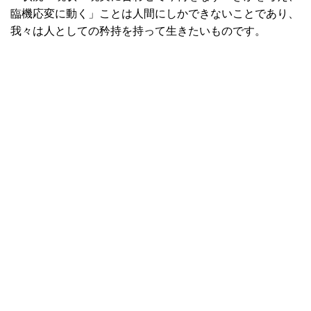
臨機応変に動く」ことは人間にしかできないことであり、
我々は人としての矜持を持って生きたいものです。