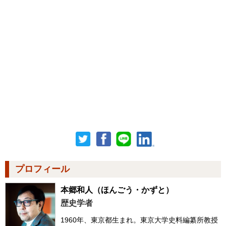
プロフィール
本郷和人
（ほんごう・かずと）
歴史学者
1960年、東京都生まれ。東京大学史料編纂所教授