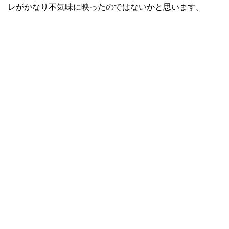
レがかなり不気味に映ったのではないかと思います。