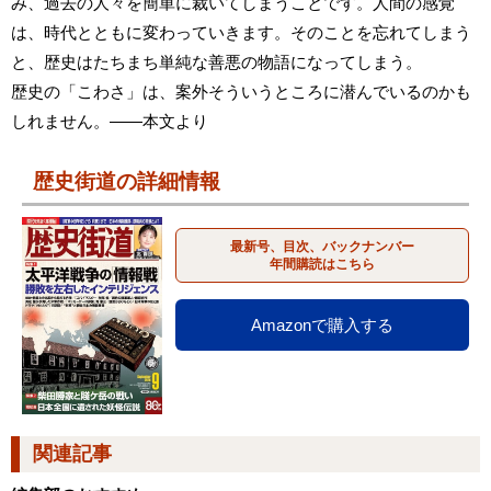
み、過去の人々を簡単に裁いてしまうことです。人間の感覚
は、時代とともに変わっていきます。そのことを忘れてしまう
と、歴史はたちまち単純な善悪の物語になってしまう。
歴史の「こわさ」は、案外そういうところに潜んでいるのかも
しれません。――本文より
歴史街道の詳細情報
最新号、目次、バックナンバー
年間購読はこちら
Amazonで購入する
関連記事