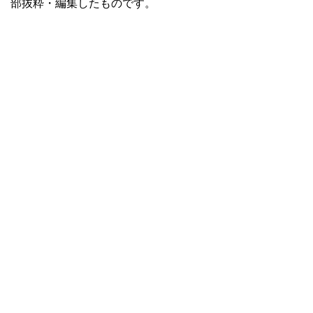
部抜粋・編集したものです。