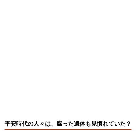
平安時代の人々は、腐った遺体も見慣れていた？