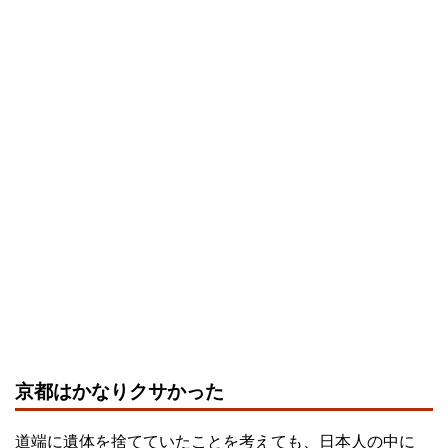
京都はかなりクサかった
道端に遺体を捨てていたことを考えても、日本人の中に