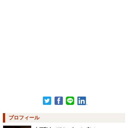
プロフィール