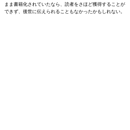
まま書籍化されていたなら、読者をさほど獲得することが
できず、後世に伝えられることもなかったかもしれない。