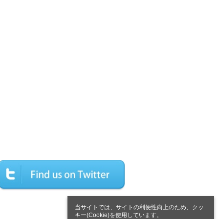
当サイトでは、サイトの利便性向上のため、クッ
キー(Cookie)を使用しています。