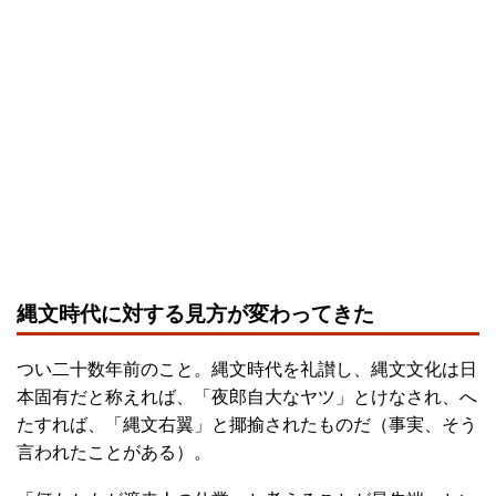
縄文時代に対する見方が変わってきた
つい二十数年前のこと。縄文時代を礼讃し、縄文文化は日
本固有だと称えれば、「夜郎自大なヤツ」とけなされ、へ
たすれば、「縄文右翼」と揶揄されたものだ（事実、そう
言われたことがある）。