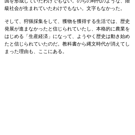
国を形成していたわけでもない。のちの時代のような、階
級社会が生まれていたわけでもない。文字もなかった。
そして、狩猟採集をして、獲物を獲得する生活では、歴史
発展が進まなかったと信じられていたし、本格的に農業を
はじめる「生産経済」になって、ようやく歴史は動き始め
たと信じられていたのだ。教科書から縄文時代が消えてし
まった理由も、ここにある。