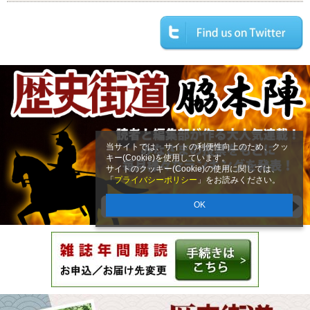
当サイトでは、サイトの利便性向上のため、クッ
キー(Cookie)を使用しています。
サイトのクッキー(Cookie)の使用に関しては、
「
プライバシーポリシー
」をお読みください。
OK