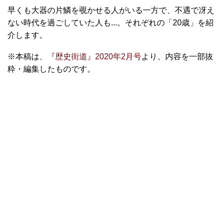
早くも大器の片鱗を覗かせる人がいる一方で、不遇で冴え
ない時代を過ごしていた人も...。それぞれの「20歳」を紹
介します。
※本稿は、
『歴史街道』2020年2月号
より、内容を一部抜
粋・編集したものです。