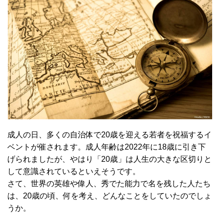
成人の日、多くの自治体で20歳を迎える若者を祝福するイ
ベントが催されます。成人年齢は2022年に18歳に引き下
げられましたが、やはり「20歳」は人生の大きな区切りと
して意識されているといえそうです。
さて、世界の英雄や偉人、秀でた能力で名を残した人たち
は、20歳の頃、何を考え、どんなことをしていたのでしょ
うか。