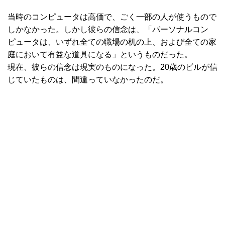
当時のコンピュータは高価で、ごく一部の人が使うもので
しかなかった。しかし彼らの信念は、「パーソナルコン
ピュータは、いずれ全ての職場の机の上、および全ての家
庭において有益な道具になる」というものだった。
現在、彼らの信念は現実のものになった。20歳のビルが信
じていたものは、間違っていなかったのだ。