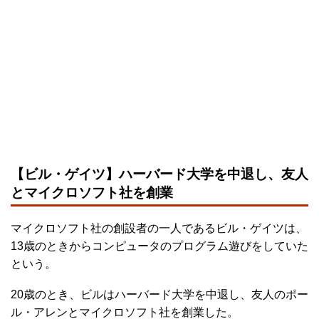
【ビル・ゲイツ】ハーバード大学を中退し、友人
とマイクロソフト社を創業
マイクロソフト社の創設者の一人であるビル・ゲイツは、
13歳のときからコンピュータのプログラム遊びをしていた
という。
20歳のとき、ビルはハーバード大学を中退し、友人のポー
ル・アレンとマイクロソフト社を創業した。