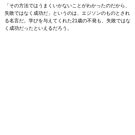
「その方法ではうまくいかないことがわかったのだから、
失敗ではなく成功だ」というのは、エジソンのものとされ
る名言だ。学びを与えてくれた21歳の不発も、失敗ではな
く成功だったといえるだろう。