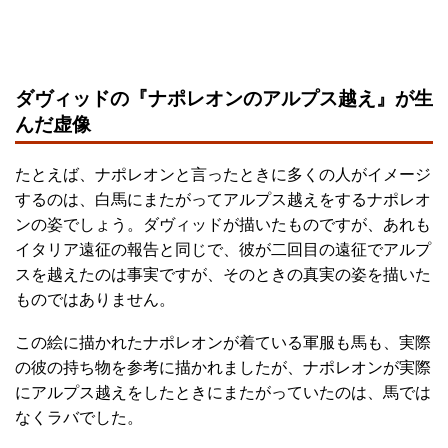
ダヴィッドの『ナポレオンのアルプス越え』が生
んだ虚像
たとえば、ナポレオンと言ったときに多くの人がイメージ
するのは、白馬にまたがってアルプス越えをするナポレオ
ンの姿でしょう。ダヴィッドが描いたものですが、あれも
イタリア遠征の報告と同じで、彼が二回目の遠征でアルプ
スを越えたのは事実ですが、そのときの真実の姿を描いた
ものではありません。
この絵に描かれたナポレオンが着ている軍服も馬も、実際
の彼の持ち物を参考に描かれましたが、ナポレオンが実際
にアルプス越えをしたときにまたがっていたのは、馬では
なくラバでした。