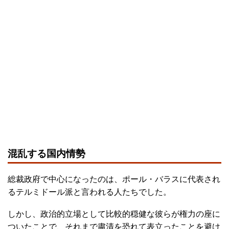
混乱する国内情勢
総裁政府で中心になったのは、ポール・バラスに代表され
るテルミドール派と言われる人たちでした。
しかし、政治的立場として比較的穏健な彼らが権力の座に
ついたことで、それまで粛清を恐れて表立ったことを避け