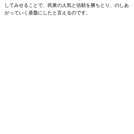
してみせることで、民衆の人気と信頼を勝ちとり、のしあ
がっていく基盤にしたと言えるのです。