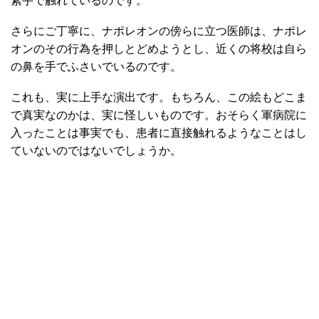
素手で触れているのです。
さらにご丁寧に、ナポレオンの傍らに立つ医師は、ナポレ
オンのその行為を押しとどめようとし、近くの将校は自ら
の鼻を手でふさいでいるのです。
これも、実に上手な演出です。もちろん、この絵もどこま
で真実なのかは、実に怪しいものです。おそらく軍病院に
入ったことは事実でも、患者に直接触れるようなことはし
ていないのではないでしょうか。