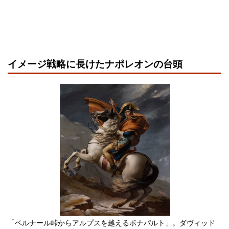
イメージ戦略に長けたナポレオンの台頭
「ベルナール峠からアルプスを越えるボナパルト」。ダヴィッド