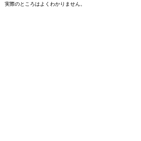
実際のところはよくわかりません。