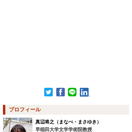
プロフィール
真辺将之
（まなべ・まさゆき）
早稲田大学文学学術院教授