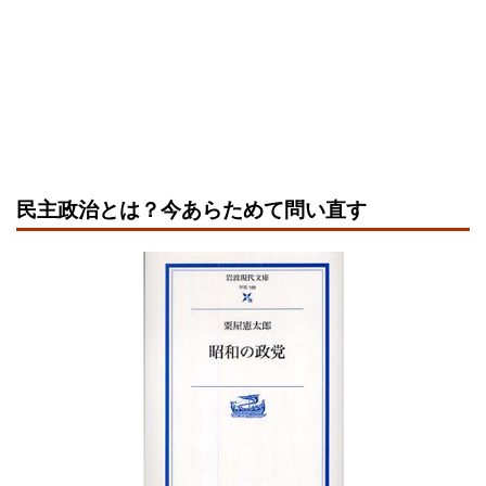
民主政治とは？今あらためて問い直す