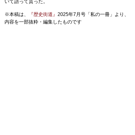
いて語って貰った。
※本稿は、
『歴史街道』
2025年7月号「私の一冊」より、
内容を一部抜粋・編集したものです