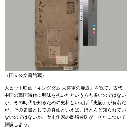
（国立公文書館蔵）
大ヒット映画『キングダム 大将軍の帰還』を観て、古代
中国の戦国時代に興味を抱いたという方も多いのではない
か。その時代を知るための史料といえば『史記』が有名だ
が、その史書としての真価といえば、ほとんど知られてい
ないのではないか。歴史作家の島崎晋氏が、それについて
解説しよう。