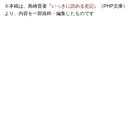
※本稿は、島崎晋著
『いっきに読める史記』
（PHP文庫）
より、内容を一部抜粋・編集したものです