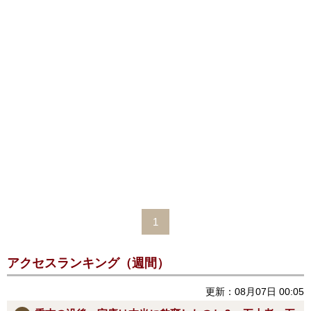
1
アクセスランキング（週間）
更新：08月07日 00:05