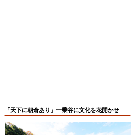
「天下に朝倉あり」一乗谷に文化を花開かせ