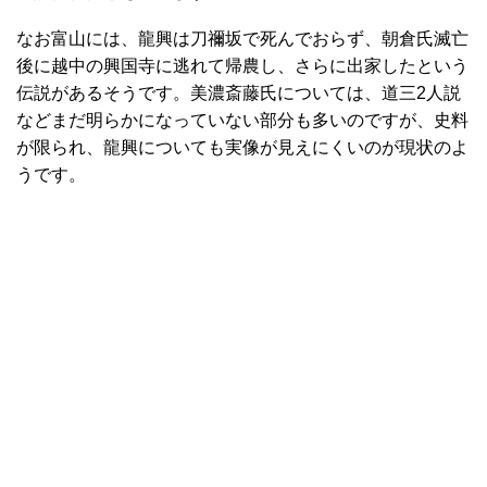
なお富山には、龍興は刀禰坂で死んでおらず、朝倉氏滅亡
後に越中の興国寺に逃れて帰農し、さらに出家したという
伝説があるそうです。美濃斎藤氏については、道三2人説
などまだ明らかになっていない部分も多いのですが、史料
が限られ、龍興についても実像が見えにくいのが現状のよ
うです。