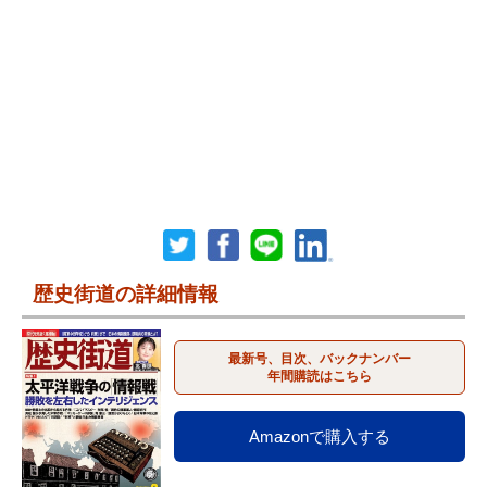
歴史街道の詳細情報
最新号、目次、バックナンバー
年間購読はこちら
Amazonで購入する