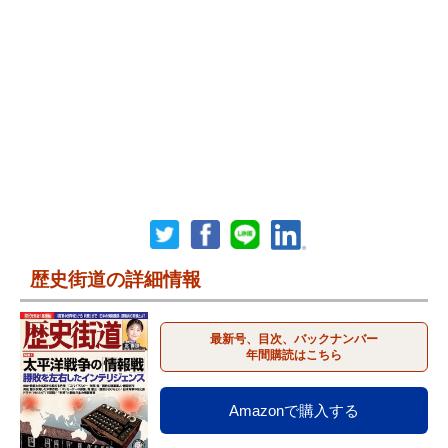
歴史街道の詳細情報
最新号、目次、バックナンバー
年間購読はこちら
Amazonで購入する