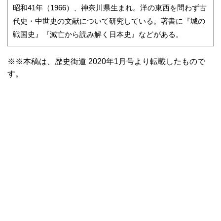
昭和41年（1966）、神奈川県生まれ。洋の東西を問わず古
代史・中世史の文献について研究している。著書に『城の
戦国史』『滅亡から読み解く日本史』などがある。
※※本稿は、歴史街道 2020年1月号より転載したもので
す。