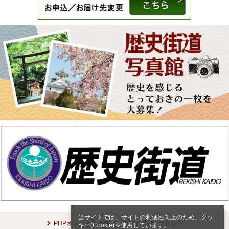
当サイトでは、サイトの利便性向上のため、クッ
PHPオンラインとは
プライバシーポリシー
キー(Cookie)を使用しています。