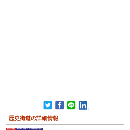
歴史街道の詳細情報