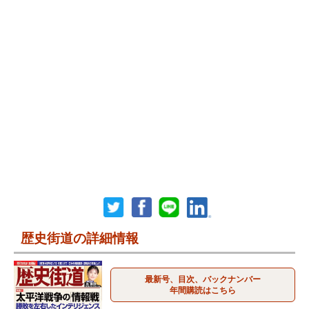
歴史街道の詳細情報
最新号、目次、バックナンバー
年間購読はこちら