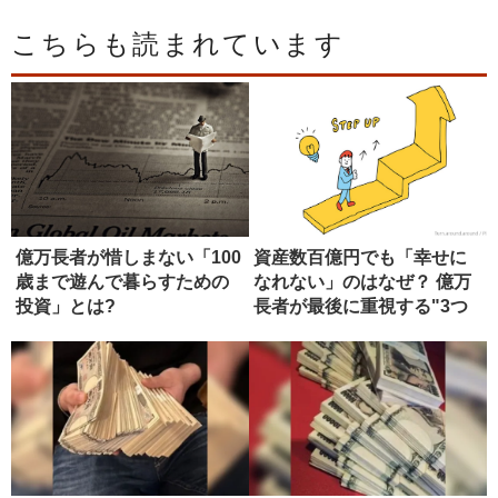
こちらも読まれています
億万長者が惜しまない「100
資産数百億円でも「幸せに
歳まで遊んで暮らすための
なれない」のはなぜ？ 億万
投資」とは?
長者が最後に重視する"3つ
の資...