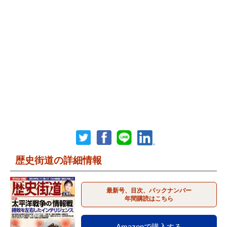
歴史街道の詳細情報
最新号、目次、バックナンバー
年間購読はこちら
Amazonで購入する