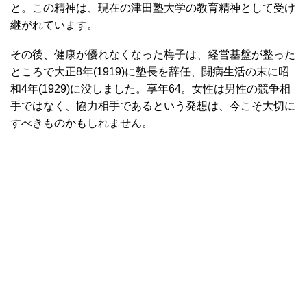
と。この精神は、現在の津田塾大学の教育精神として受け
継がれています。
その後、健康が優れなくなった梅子は、経営基盤が整った
ところで大正8年(1919)に塾長を辞任、闘病生活の末に昭
和4年(1929)に没しました。享年64。女性は男性の競争相
手ではなく、協力相手であるという発想は、今こそ大切に
すべきものかもしれません。