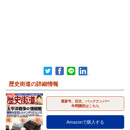
歴史街道の詳細情報
最新号、目次、バックナンバー
年間購読はこちら
Amazonで購入する