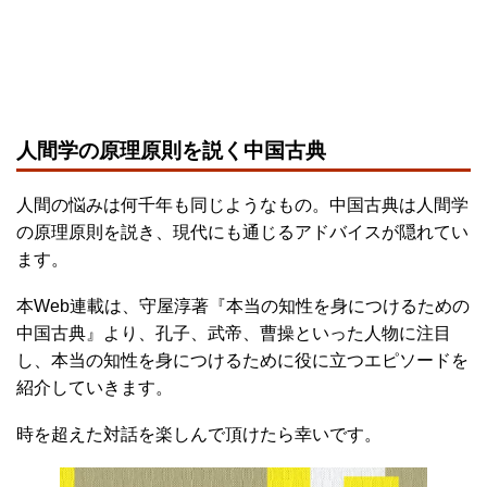
人間学の原理原則を説く中国古典
人間の悩みは何千年も同じようなもの。中国古典は人間学
の原理原則を説き、現代にも通じるアドバイスが隠れてい
ます。
本Web連載は、守屋淳著『本当の知性を身につけるための
中国古典』より、孔子、武帝、曹操といった人物に注目
し、本当の知性を身につけるために役に立つエピソードを
紹介していきます。
時を超えた対話を楽しんで頂けたら幸いです。