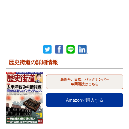
歴史街道の詳細情報
最新号、目次、バックナンバー
年間購読はこちら
Amazonで購入する