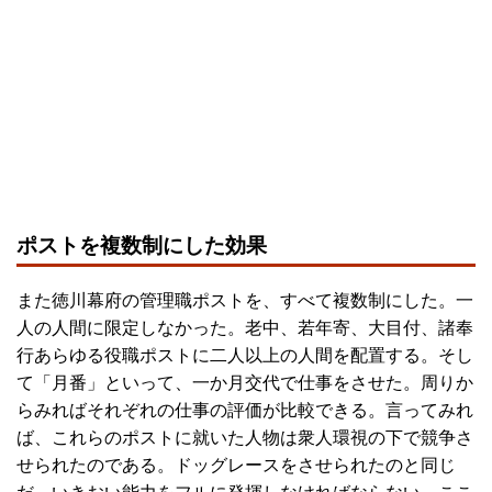
ポストを複数制にした効果
また徳川幕府の管理職ポストを、すべて複数制にした。一
人の人間に限定しなかった。老中、若年寄、大目付、諸奉
行あらゆる役職ポストに二人以上の人間を配置する。そし
て「月番」といって、一か月交代で仕事をさせた。周りか
らみればそれぞれの仕事の評価が比較できる。言ってみれ
ば、これらのポストに就いた人物は衆人環視の下で競争さ
せられたのである。ドッグレースをさせられたのと同じ