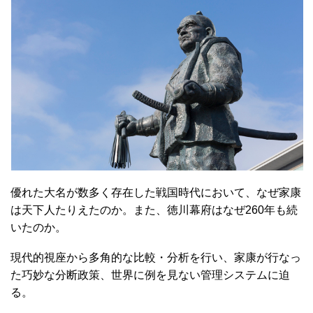
優れた大名が数多く存在した戦国時代において、なぜ家康
は天下人たりえたのか。また、徳川幕府はなぜ260年も続
いたのか。
現代的視座から多角的な比較・分析を行い、家康が行なっ
た巧妙な分断政策、世界に例を見ない管理システムに迫
る。