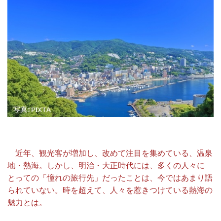
近年、観光客が増加し、改めて注目を集めている、温泉
地・熱海。しかし、明治・大正時代には、多くの人々に
とっての「憧れの旅行先」だったことは、今ではあまり語
られていない。時を超えて、人々を惹きつけている熱海の
魅力とは。