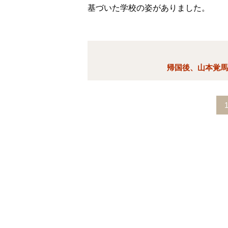
基づいた学校の姿がありました。
帰国後、山本覚馬