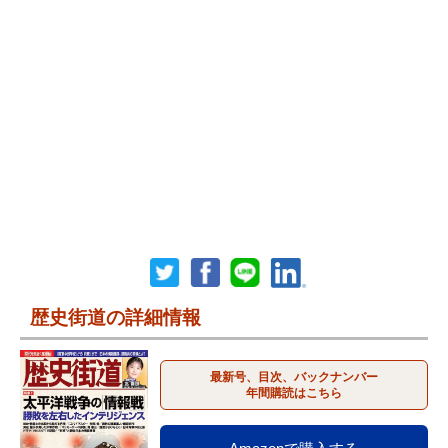
歴史街道の詳細情報
最新号、目次、バックナンバー
年間購読はこちら